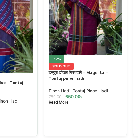
-17%
SOLD OUT
তন্তুজ তাঁতের পিনন হাদি – Magenta –
Tontuj pinon hadi
– Blue – Tontuj
Pinon Hadi
,
Tontuj Pinon Hadi
650.00
৳
780.00
৳
inon Hadi
Read More