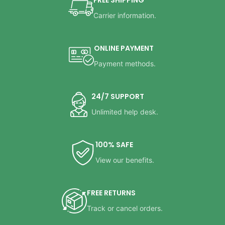
Carrier information.
ONLINE PAYMENT
Payment methods.
24/7 SUPPORT
Unlimited help desk.
100% SAFE
View our benefits.
FREE RETURNS
Track or cancel orders.