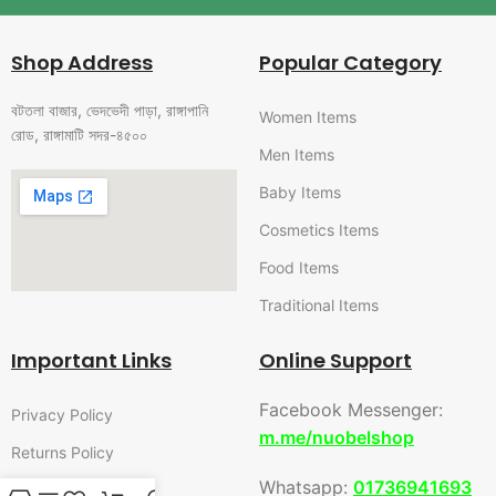
Shop Address
Popular Category
বটতলা বাজার, ভেদভেদী পাড়া, রাঙ্গাপানি
Women Items
রোড, রাঙ্গামাটি সদর-৪৫০০
Men Items
Baby Items
Cosmetics Items
Food Items
Traditional Items
Important Links
Online Support
Facebook Messenger:
Privacy Policy
m.me/nuobelshop
Returns Policy
Whatsapp:
01736941693
Terms & Conditions