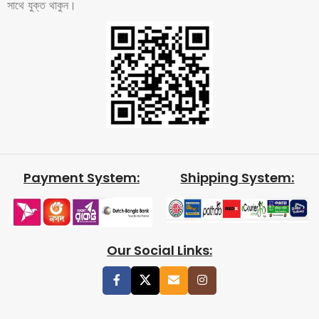
সাথে যুক্ত থাকুন।
Payment
System:
Shipping System:
Our Social Links: