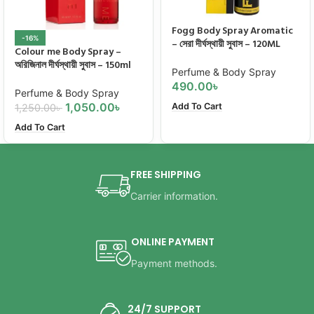
Fogg Body Spray Aromatic
-16%
– সেরা দীর্ঘস্থায়ী সুবাস – 120ML
Colour me Body Spray –
অরিজিনাল দীর্ঘস্থায়ী সুবাস – 150ml
Perfume & Body Spray
490.00
৳
Perfume & Body Spray
1,050.00
৳
Add To Cart
1,250.00
৳
Add To Cart
FREE SHIPPING
Carrier information.
ONLINE PAYMENT
Payment methods.
24/7 SUPPORT