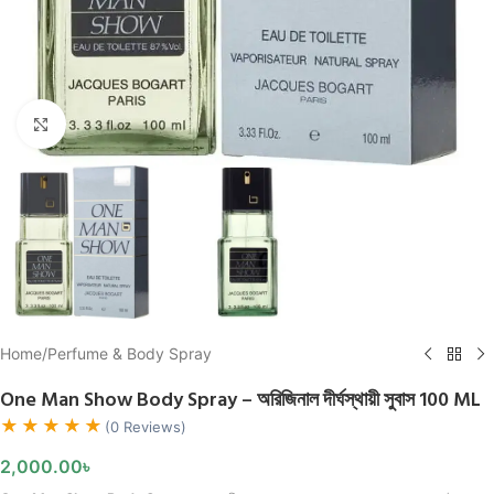
Click to enlarge
Home
/
Perfume & Body Spray
One Man Show Body Spray – অরিজিনাল দীর্ঘস্থায়ী সুবাস 100 ML
★★★★★
(0 Reviews)
2,000.00
৳