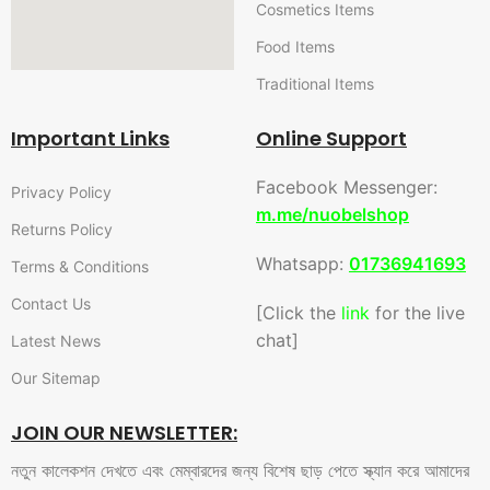
Cosmetics Items
Food Items
Traditional Items
Important Links
Online Support
Facebook Messenger:
Privacy Policy
m.me/nuobelshop
Returns Policy
Whatsapp:
01736941693
Terms & Conditions
Contact Us
[Click the
link
for the live
chat]
Latest News
Our Sitemap
JOIN OUR NEWSLETTER:
নতুন কালেকশন দেখতে এবং মেম্বারদের জন্য বিশেষ ছাড় পেতে স্ক্যান করে আমাদের