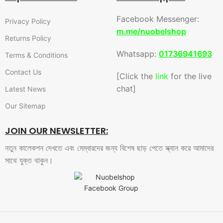
Facebook Messenger:
Privacy Policy
m.me/nuobelshop
Returns Policy
Whatsapp:
01736941693
Terms & Conditions
Contact Us
[Click the
link
for the live
chat]
Latest News
Our Sitemap
JOIN OUR NEWSLETTER:
নতুন কালেকশন দেখতে এবং মেম্বারদের জন্য বিশেষ ছাড় পেতে স্ক্যান করে আমাদের
সাথে যুক্ত থাকুন।