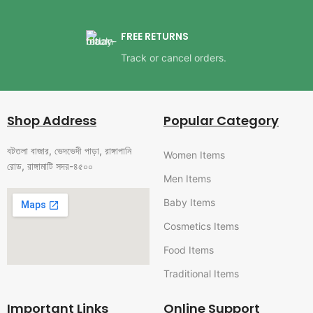
FREE RETURNS
Track or cancel orders.
Shop Address
Popular Category
বটতলা বাজার, ভেদভেদী পাড়া, রাঙ্গাপানি
Women Items
রোড, রাঙ্গামাটি সদর-৪৫০০
Men Items
Baby Items
Cosmetics Items
Food Items
Traditional Items
Important Links
Online Support