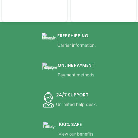
FREE SHIPPING
Carrier information.
ONLINE PAYMENT
Payment methods.
24/7 SUPPORT
Unlimited help desk.
100% SAFE
View our benefits.