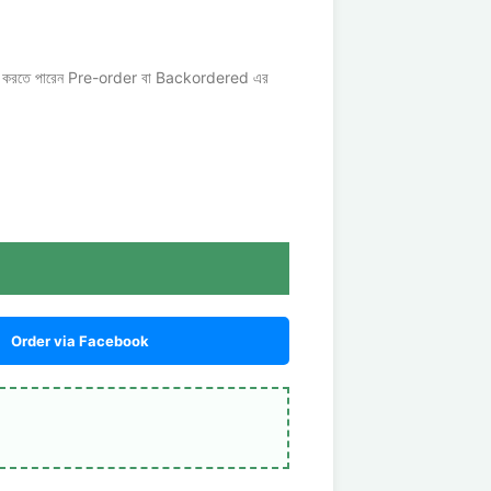
rder করতে পারেন Pre-order বা Backordered এর
Order via Facebook