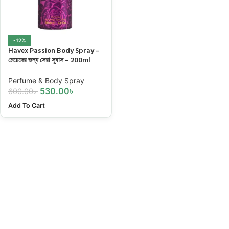
-12%
Havex Passion Body Spray –
মেয়েদের জন্য সেরা সুবাস – 200ml
Perfume & Body Spray
530.00
৳
600.00
৳
Add To Cart