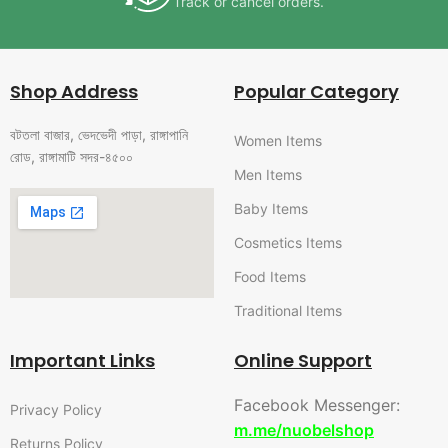
Track or cancel orders.
Shop Address
Popular Category
বটতলা বাজার, ভেদভেদী পাড়া, রাঙ্গাপানি
Women Items
রোড, রাঙ্গামাটি সদর-৪৫০০
Men Items
Baby Items
Cosmetics Items
Food Items
Traditional Items
Important Links
Online Support
Facebook Messenger:
Privacy Policy
m.me/nuobelshop
Returns Policy