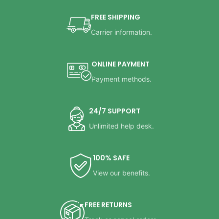
FREE SHIPPING
Carrier information.
ONLINE PAYMENT
Payment methods.
24/7 SUPPORT
Unlimited help desk.
100% SAFE
View our benefits.
FREE RETURNS